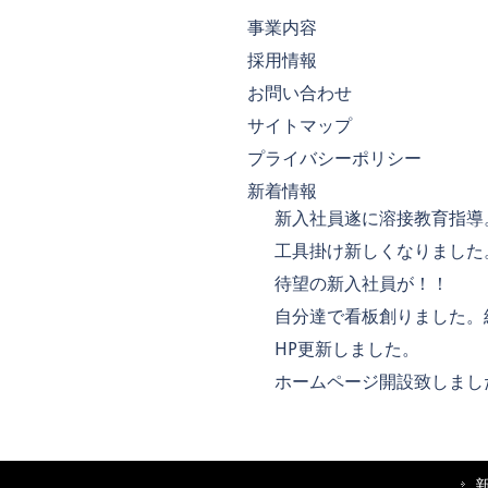
事業内容
採用情報
お問い合わせ
サイトマップ
プライバシーポリシー
新着情報
新入社員遂に溶接教育指導
工具掛け新しくなりました
待望の新入社員が！！
自分達で看板創りました。
HP更新しました。
ホームページ開設致しまし