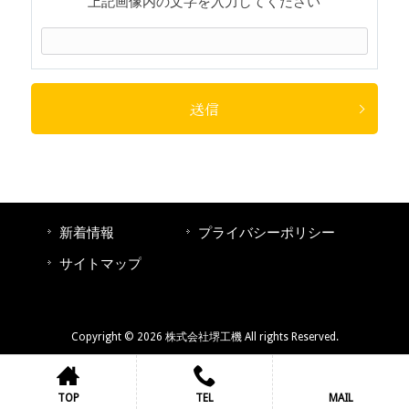
上記画像内の文字を入力してください
新着情報
プライバシーポリシー
サイトマップ
Copyright © 2026 株式会社堺工機 All rights Reserved.
TOP
TEL
MAIL