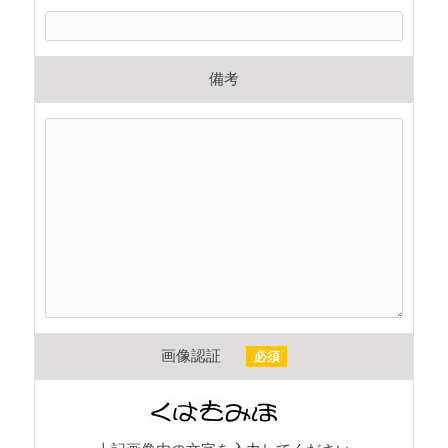
備考
画像認証
必須