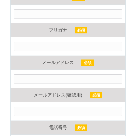
フリガナ
必須
メールアドレス
必須
メールアドレス(確認用)
必須
電話番号
必須