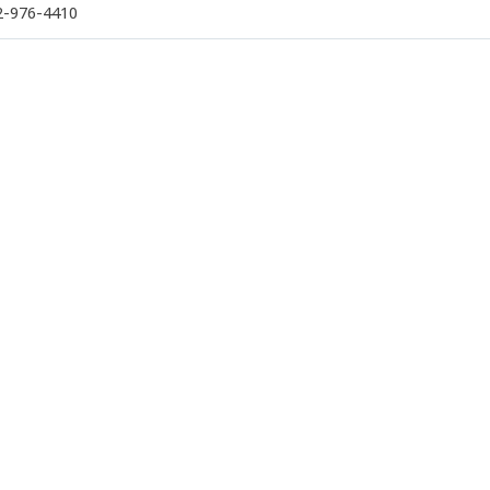
2-976-4410