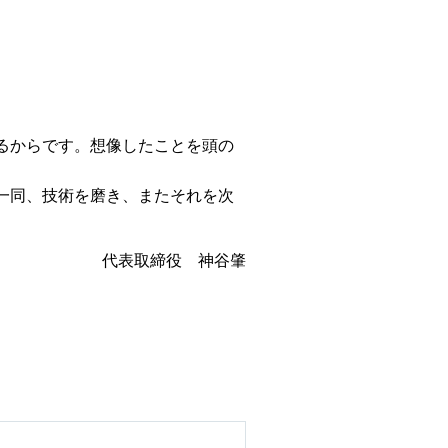
るからです。想像したことを頭の
一同、技術を磨き、またそれを次
代表取締役 神谷肇