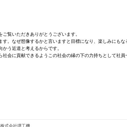
をご覧いただきありがとうございます。
ます。なぜ想像するかと言いますと目標になり、楽しみにもな
向かう近道と考えるからです。
ら社会に貢献できるようこの社会の縁の下の力持ちとして社員
株式会社堺工機