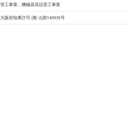
管工事業、機械器具設置工事業
大阪府知事許可 (般-2)第143935号