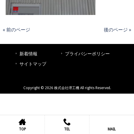
« 前のページ
後のページ »
新着情報
プライバシーポリシー
サイトマップ
Copyright © 2026 株式会社堺工機 All rights Reserved.
TOP
TEL
MAIL